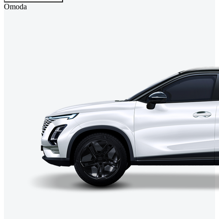
Omoda