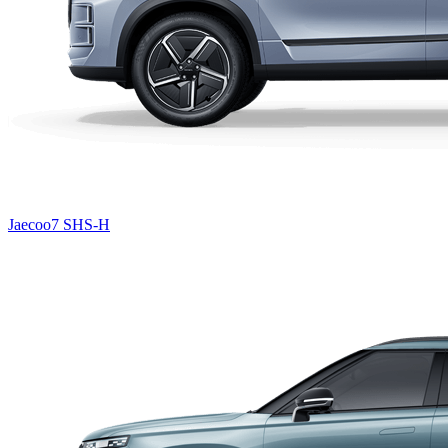
Jaecoo7 SHS-H