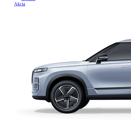
Akcia