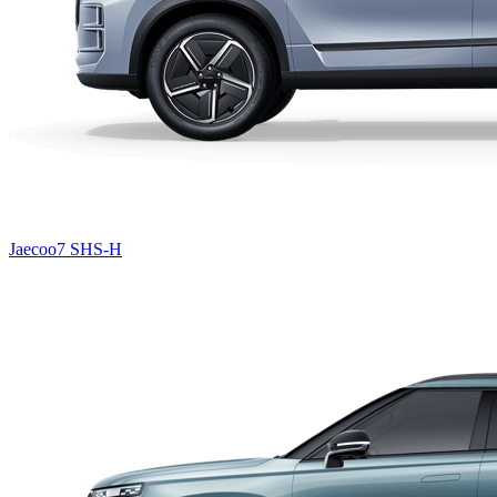
Jaecoo7 SHS-H