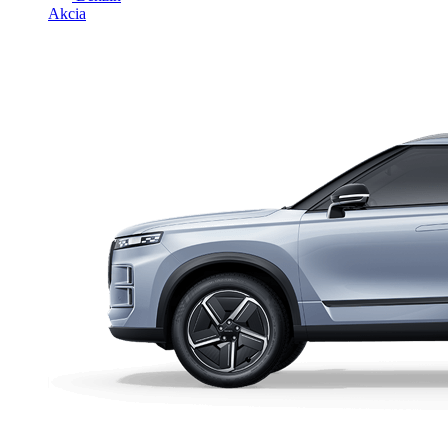
Akcia