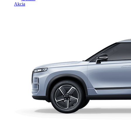
Akcia