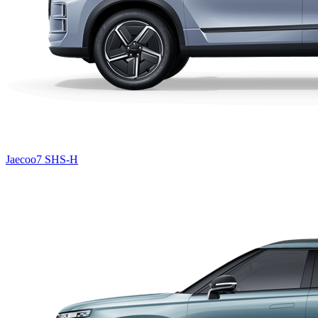
Jaecoo7 SHS-H