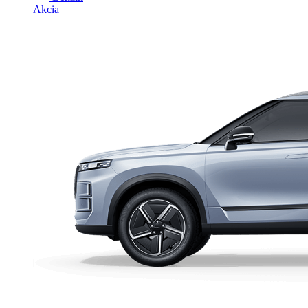
Akcia