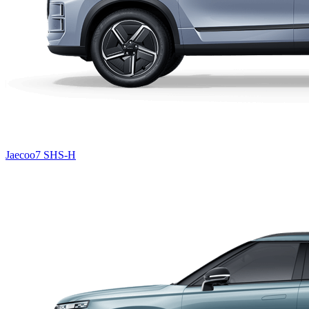
Jaecoo7 SHS-H