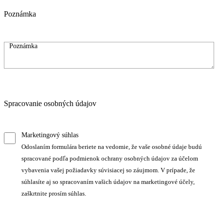
Poznámka
Spracovanie osobných údajov
Marketingový súhlas
Odoslaním formulára beriete na vedomie, že vaše osobné údaje budú
spracované podľa podmienok ochrany osobných údajov za účelom
vybavenia vašej požiadavky súvisiacej so záujmom. V prípade, že
súhlasíte aj so spracovaním vašich údajov na marketingové účely,
zaškrtnite prosím súhlas.