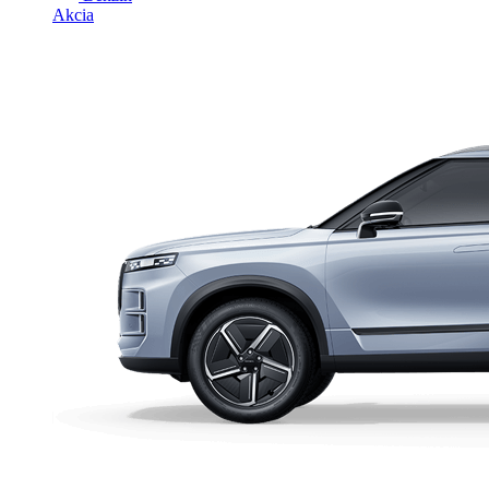
Akcia