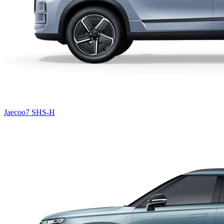
Jaecoo7 SHS-H