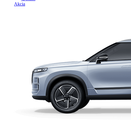
Akcia