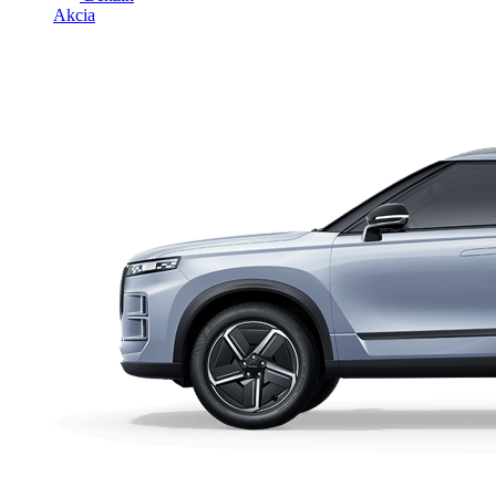
Akcia