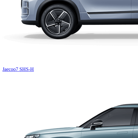
Jaecoo7 SHS-H