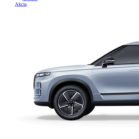
Akcia