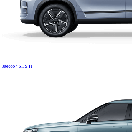
Jaecoo7 SHS-H