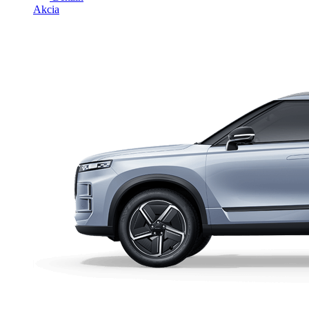
Akcia