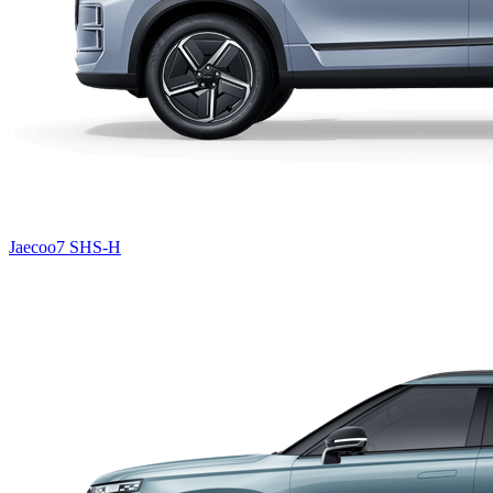
Jaecoo7 SHS-H