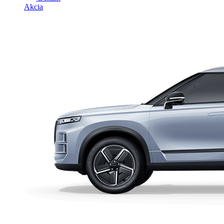
Akcia