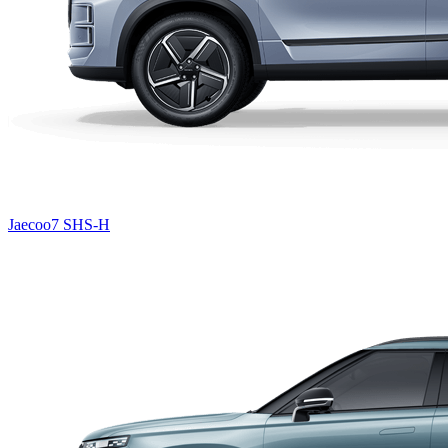
Jaecoo7 SHS-H