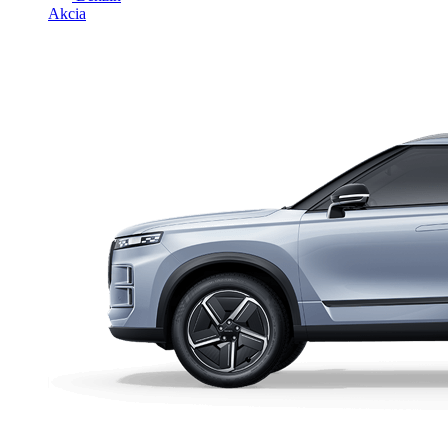
Akcia