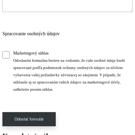
Spracovanie osobných údajov
Marketingový súhlas
Odoslaním formulára beriete na vedomie, že vaše osobné údaje budú
spracované podľa podmienok ochrany osobných údajov za účelom
vybavenia vašej požiadavky súvisiacej so záujmom. V prípade, že
súhlasíte aj so spracovaním vašich údajov na marketingové účely,
zaškrtnite prosím súhlas.
Odoslať formulár