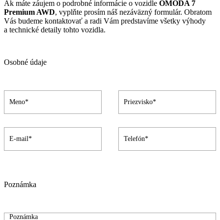
Ak máte záujem o podrobné informácie o vozidle
OMODA 7
Premium AWD
, vyplňte prosím náš nezáväzný formulár. Obratom
Vás budeme kontaktovať a radi Vám predstavíme všetky výhody
a technické detaily tohto vozidla.
Osobné údaje
Poznámka