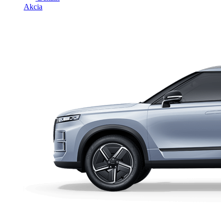
Akcia