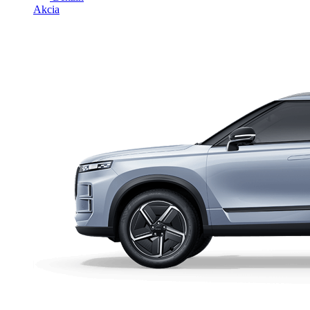
Akcia