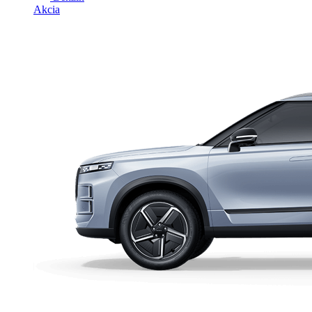
Akcia