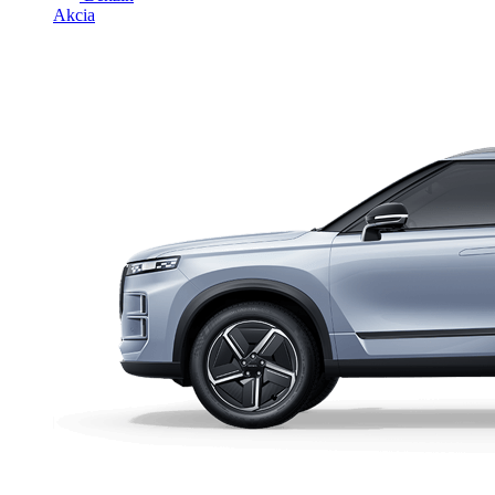
Akcia