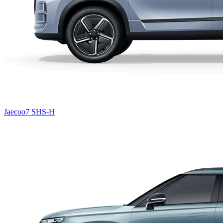
Jaecoo7 SHS-H