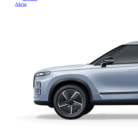
Akcia