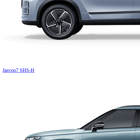
Jaecoo7 SHS-H